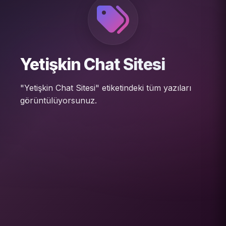
Yetişkin Chat Sitesi
"Yetişkin Chat Sitesi" etiketindeki tüm yazıları
görüntülüyorsunuz.