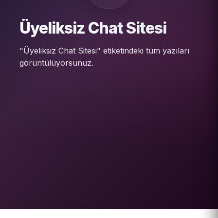
Üyeliksiz Chat Sitesi
"Üyeliksiz Chat Sitesi" etiketindeki tüm yazıları
görüntülüyorsunuz.