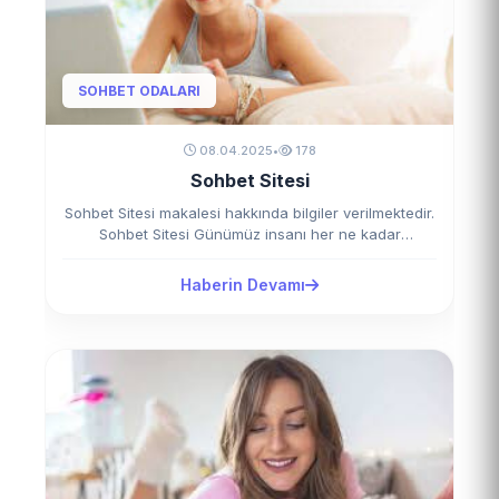
SOHBET ODALARI
08.04.2025
•
178
Sohbet Sitesi
Sohbet Sitesi makalesi hakkında bilgiler verilmektedir.
Sohbet Sitesi Günümüz insanı her ne kadar
kalabalıklar içinde…
Haberin Devamı