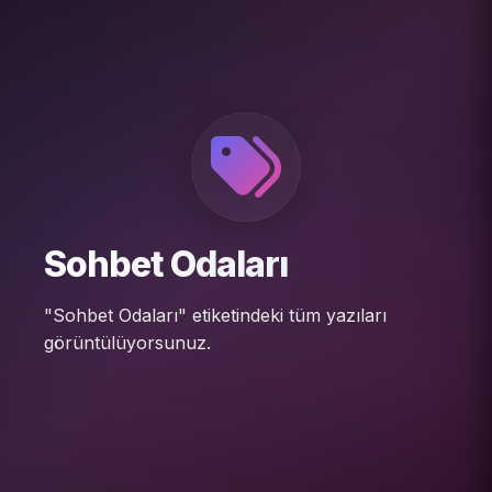
Sohbet Odaları
"Sohbet Odaları" etiketindeki tüm yazıları
görüntülüyorsunuz.