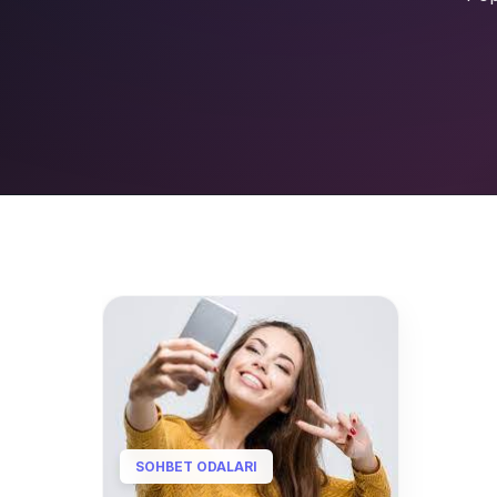
SOHBET ODALARI