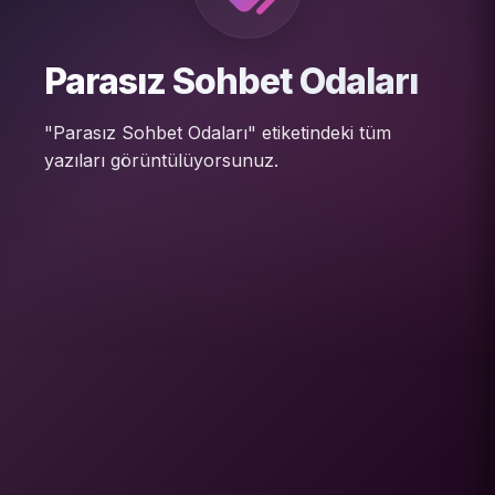
Parasız Sohbet Odaları
"Parasız Sohbet Odaları" etiketindeki tüm
yazıları görüntülüyorsunuz.