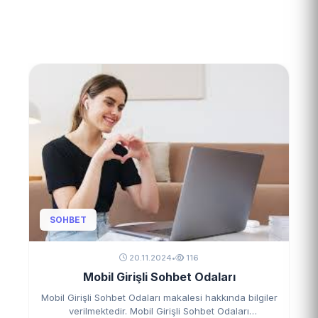
SOHBET
20.11.2024
•
116
Mobil Girişli Sohbet Odaları
Mobil Girişli Sohbet Odaları makalesi hakkında bilgiler
verilmektedir. Mobil Girişli Sohbet Odaları