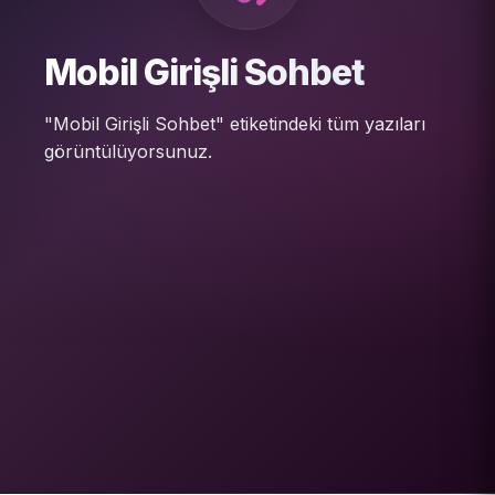
Mobil Girişli Sohbet
"Mobil Girişli Sohbet" etiketindeki tüm yazıları
görüntülüyorsunuz.