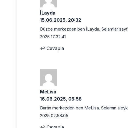
İLayda
15.06.2025, 20:32
Düzce merkezden ben İLayda. Selamlar sayfa
2025 17:32:41
↩
Cevapla
MeLisa
16.06.2025, 05:58
Bartın merkezden ben MeLisa. Selamın aleyk
2025 02:58:05
↩
Cevapla