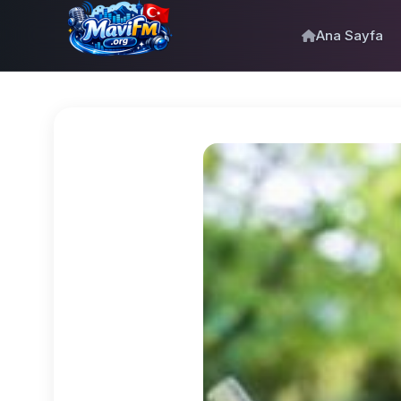
Ana Sayfa