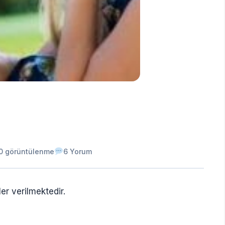
0 görüntülenme
6 Yorum
er verilmektedir.