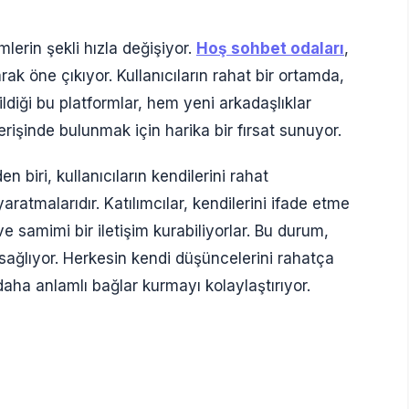
lerin şekli hızla değişiyor.
Hoş sohbet odaları
,
rak öne çıkıyor. Kullanıcıların rahat bir ortamda,
bildiği bu platformlar, hem yeni arkadaşlıklar
erişinde bulunmak için harika bir fırsat sunuyor.
en biri, kullanıcıların kendilerini rahat
ratmalarıdır. Katılımcılar, kendilerini ifade etme
 samimi bir iletişim kurabiliyorlar. Bu durum,
 sağlıyor. Herkesin kendi düşüncelerini rahatça
aha anlamlı bağlar kurmayı kolaylaştırıyor.