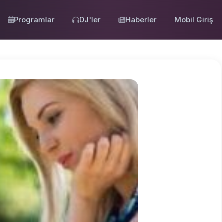
Programlar
DJ'ler
Haberler
Mobil Giriş