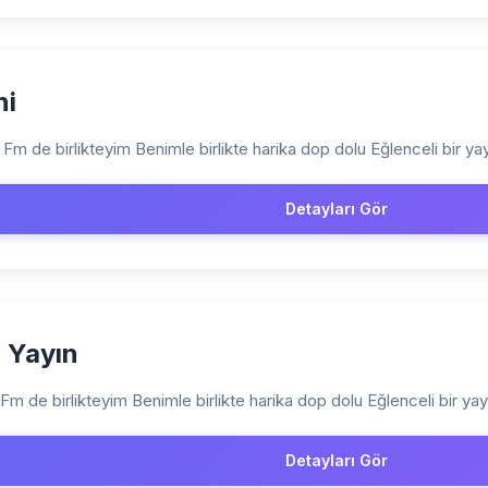
ni
Fm de birlikteyim Benimle birlikte harika dop dolu Eğlenceli bir yay
Detayları Gör
r Yayın
Fm de birlikteyim Benimle birlikte harika dop dolu Eğlenceli bir yay
Detayları Gör