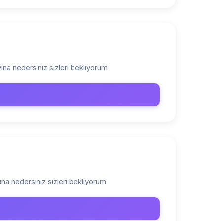
ına nedersiniz sizleri bekliyorum
ına nedersiniz sizleri bekliyorum