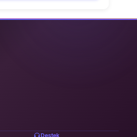
Destek