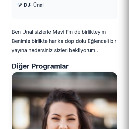
DJ:
Ünal
Ben Ünal sizlerle Mavi Fm de birlikteyim
Benimle birlikte harika dop dolu Eğlenceli bir
yayına nedersiniz sizleri bekliyorum..
Diğer Programlar