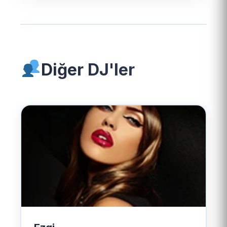
Diğer DJ'ler