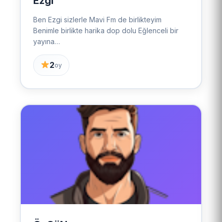
Ezgi
Ben Ezgi sizlerle Mavi Fm de birlikteyim
Benimle birlikte harika dop dolu Eğlenceli bir
yayına…
2
oy