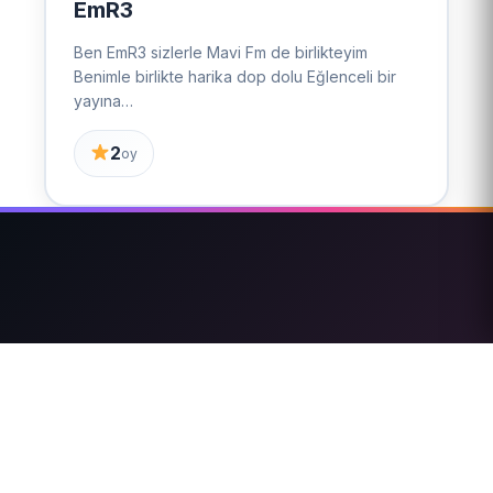
EmR3
Ben EmR3 sizlerle Mavi Fm de birlikteyim
Benimle birlikte harika dop dolu Eğlenceli bir
yayına…
2
oy
Mavi Fm | Canlı Radyo 7/24
Nostalji Müzik ve DJ Yayını
Mavi FM ile 7/24 canlı müzik, DJ performansları ve