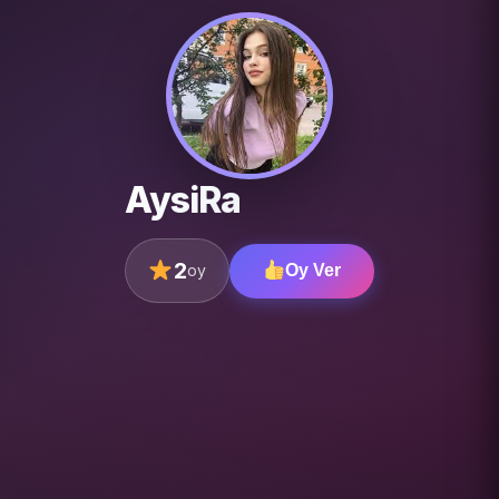
AysiRa
2
Oy Ver
oy